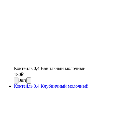
Коктейль 0,4 Ванильный молочный
180
₽
0
шт
Коктейль 0,4 Клубничный молочный