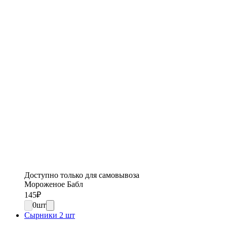
Доступно только для самовывоза
Мороженое Бабл
145
₽
0
шт
Сырники 2 шт