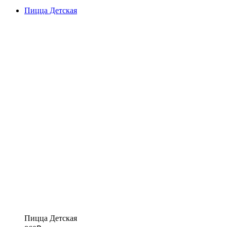
Пицца Детская
Пицца Детская