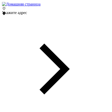
Укажите адрес