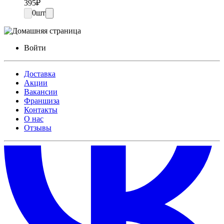
395
₽
0
шт
Войти
Доставка
Акции
Вакансии
Франшиза
Контакты
О нас
Отзывы