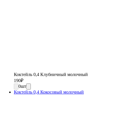
Коктейль 0,4 Клубничный молочный
190
₽
0
шт
Коктейль 0,4 Кокосовый молочный