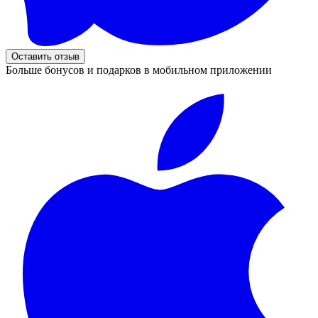
Оставить отзыв
Больше бонусов и подарков в мобильном приложении