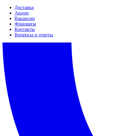
Доставка
Акции
Вакансии
Франшиза
Контакты
Вопросы и ответы