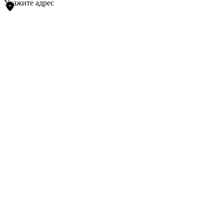
Укажите адрес