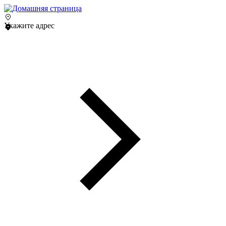
Укажите адрес