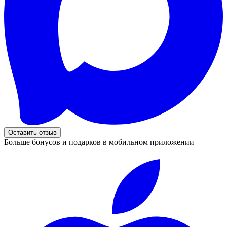
Оставить отзыв
Больше бонусов и подарков в мобильном приложении