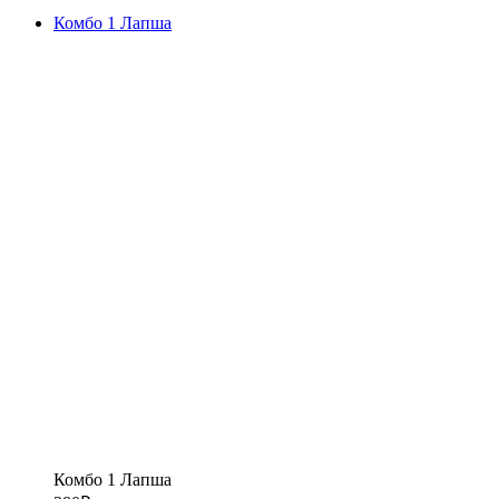
Комбо 1 Лапша
Комбо 1 Лапша