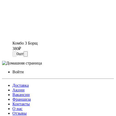
Комбо 3 Борщ
380
₽
0
шт
Войти
Доставка
Акции
Вакансии
Франшиза
Контакты
О нас
Отзывы