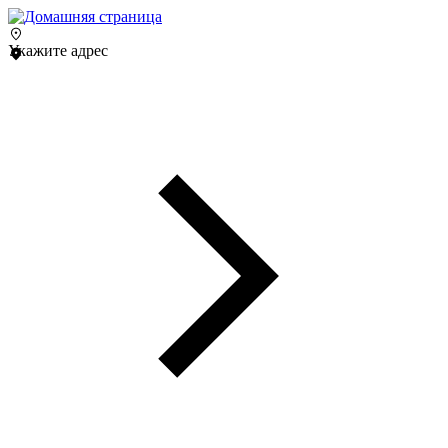
Укажите адрес