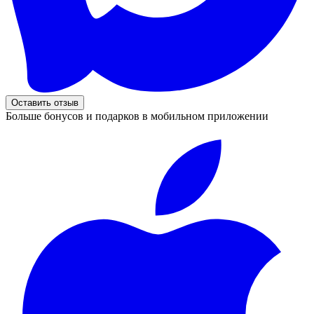
Оставить отзыв
Больше бонусов и подарков в мобильном приложении