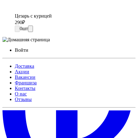
Цезарь с курицей
290
₽
0
шт
Войти
Доставка
Акции
Вакансии
Франшиза
Контакты
О нас
Отзывы