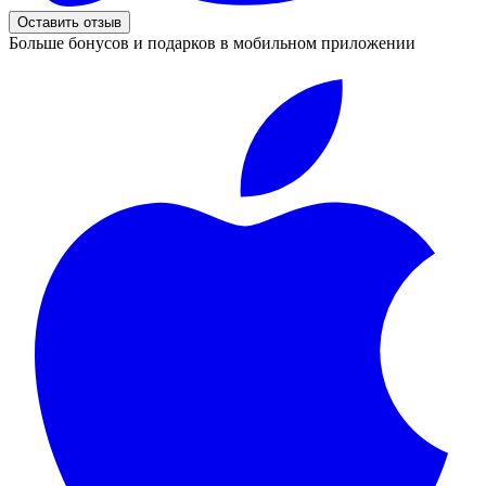
Оставить отзыв
Больше бонусов и подарков в мобильном приложении