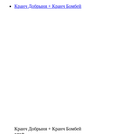
Кранч Добрыня + Кранч Бомбей
Кранч Добрыня + Кранч Бомбей