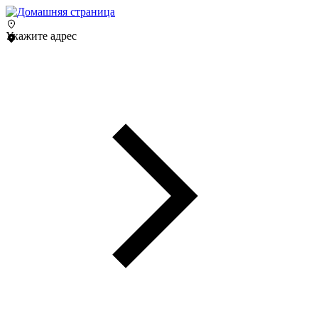
Укажите адрес