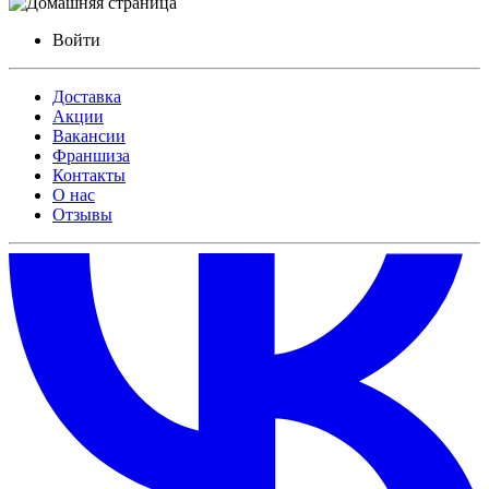
Войти
Доставка
Акции
Вакансии
Франшиза
Контакты
О нас
Отзывы