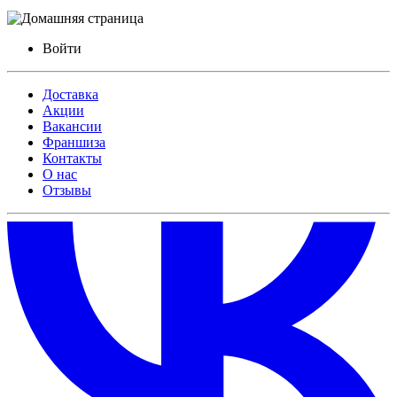
Войти
Доставка
Акции
Вакансии
Франшиза
Контакты
О нас
Отзывы