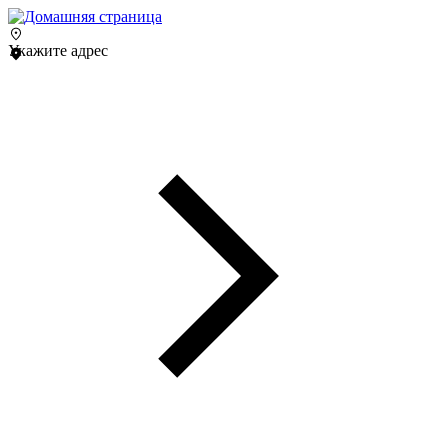
Укажите адрес