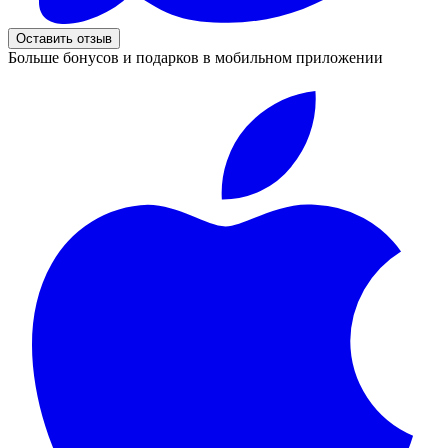
Оставить отзыв
Больше бонусов и подарков в мобильном приложении