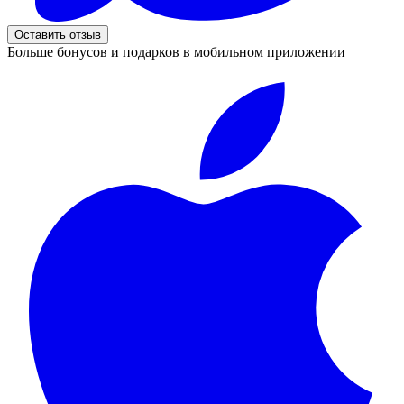
Оставить отзыв
Больше бонусов и подарков в мобильном приложении