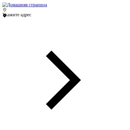
Укажите адрес