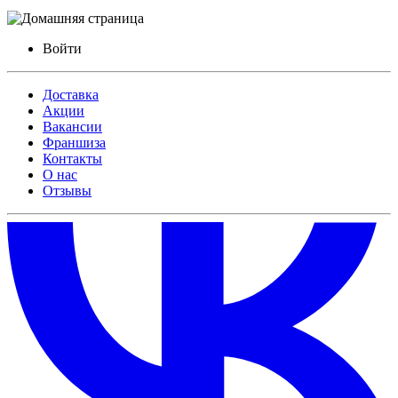
Войти
Доставка
Акции
Вакансии
Франшиза
Контакты
О нас
Отзывы