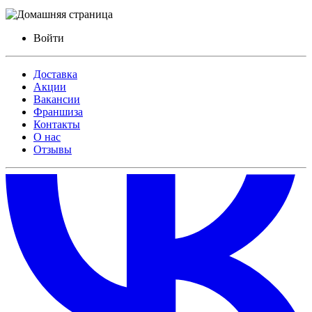
Войти
Доставка
Акции
Вакансии
Франшиза
Контакты
О нас
Отзывы