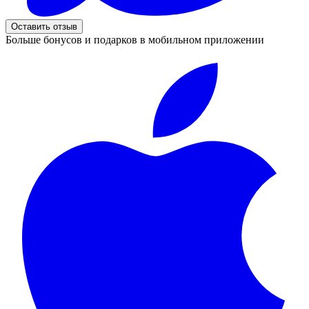
Оставить отзыв
Больше бонусов и подарков в мобильном приложении