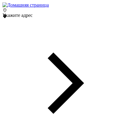
Укажите адрес