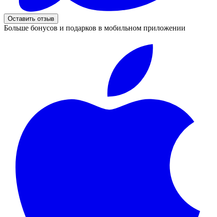
Оставить отзыв
Больше бонусов и подарков в мобильном приложении