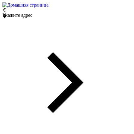
Укажите адрес