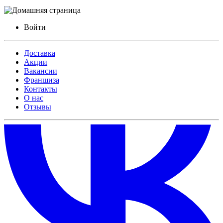
Войти
Доставка
Акции
Вакансии
Франшиза
Контакты
О нас
Отзывы