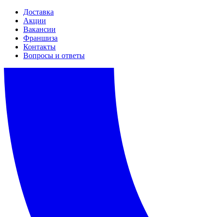
Доставка
Акции
Вакансии
Франшиза
Контакты
Вопросы и ответы