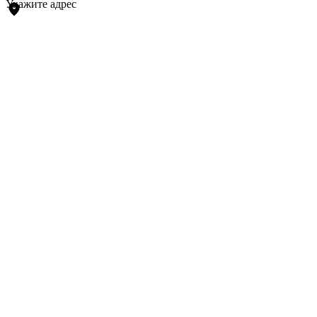
Укажите адрес