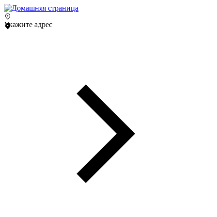
Укажите адрес