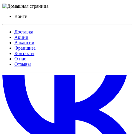
Войти
Доставка
Акции
Вакансии
Франшиза
Контакты
О нас
Отзывы