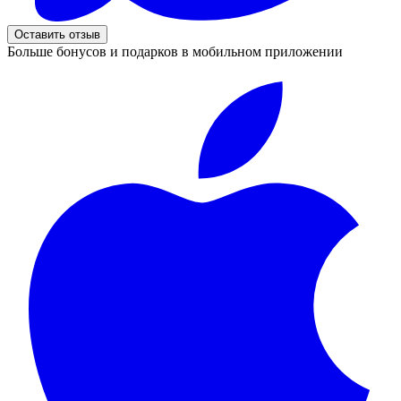
Оставить отзыв
Больше бонусов и подарков в мобильном приложении