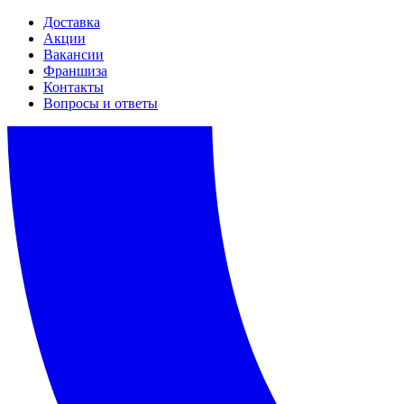
Доставка
Акции
Вакансии
Франшиза
Контакты
Вопросы и ответы