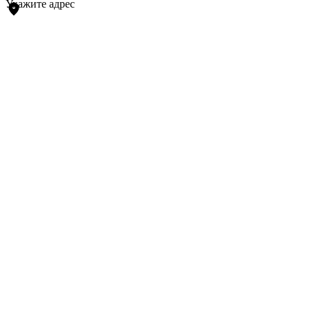
Укажите адрес