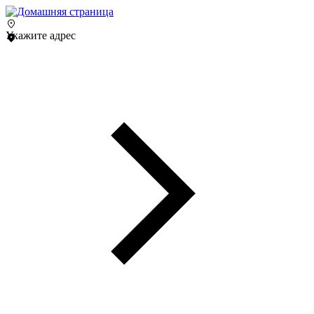
Укажите адрес