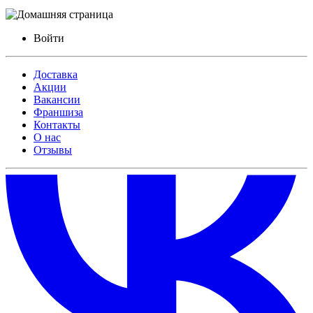
Войти
Доставка
Акции
Вакансии
Франшиза
Контакты
О нас
Отзывы