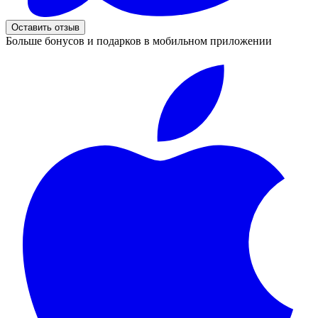
Оставить отзыв
Больше бонусов и подарков в мобильном приложении