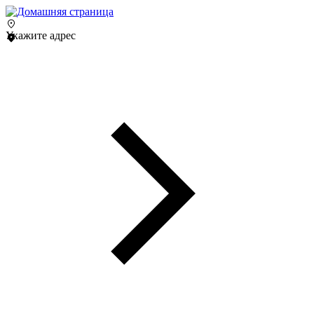
Укажите адрес