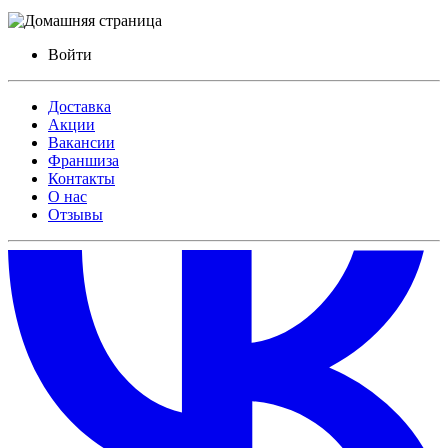
Войти
Доставка
Акции
Вакансии
Франшиза
Контакты
О нас
Отзывы