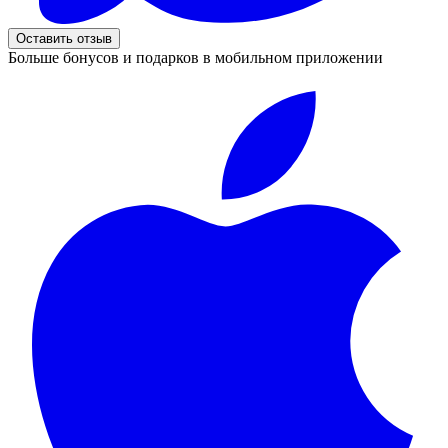
Оставить отзыв
Больше бонусов и подарков в мобильном приложении