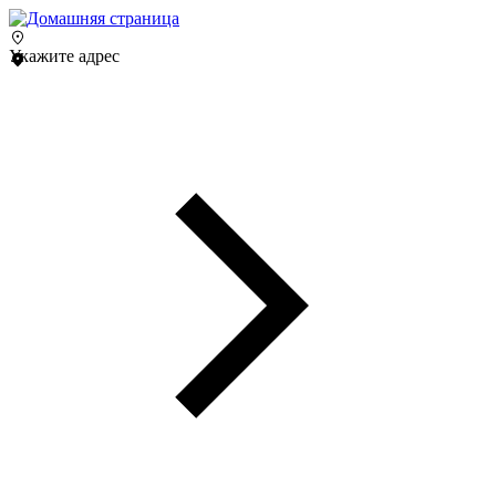
Укажите адрес