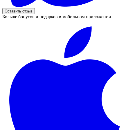
Оставить отзыв
Больше бонусов и подарков в мобильном приложении