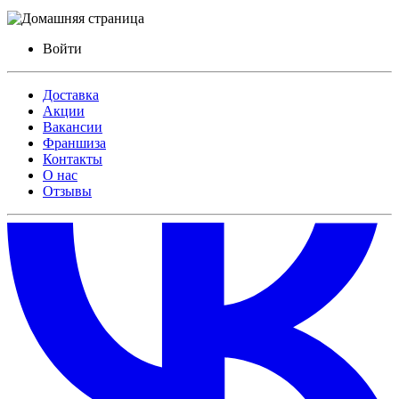
Войти
Доставка
Акции
Вакансии
Франшиза
Контакты
О нас
Отзывы