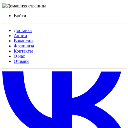
Войти
Доставка
Акции
Вакансии
Франшиза
Контакты
О нас
Отзывы