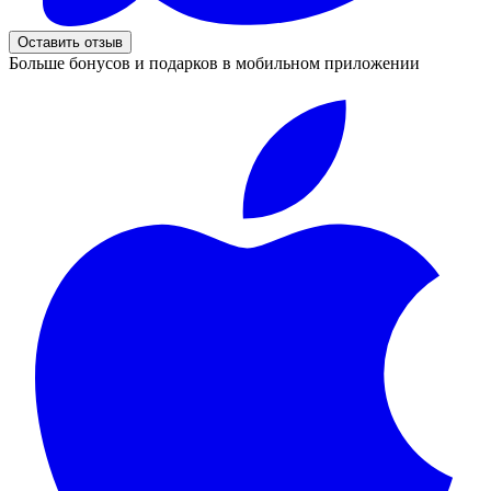
Оставить отзыв
Больше бонусов и подарков в мобильном приложении