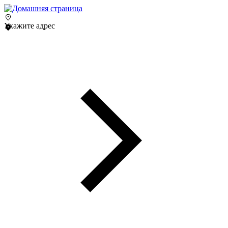
Укажите адрес