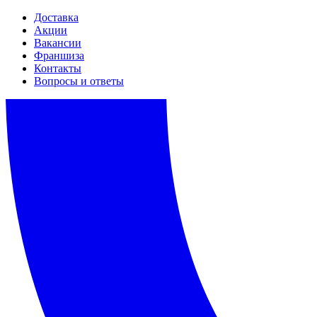
Доставка
Акции
Вакансии
Франшиза
Контакты
Вопросы и ответы