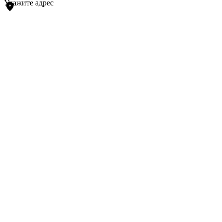
Укажите адрес