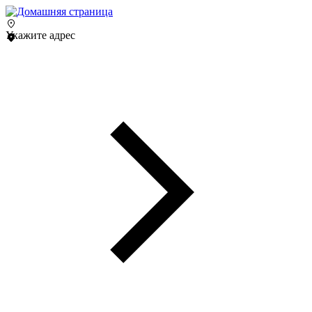
Укажите адрес