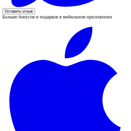
Оставить отзыв
Больше бонусов и подарков в мобильном приложении