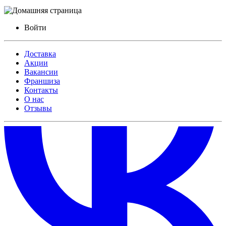
Войти
Доставка
Акции
Вакансии
Франшиза
Контакты
О нас
Отзывы