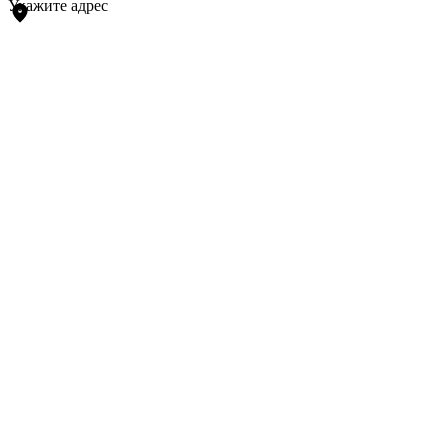
Укажите адрес